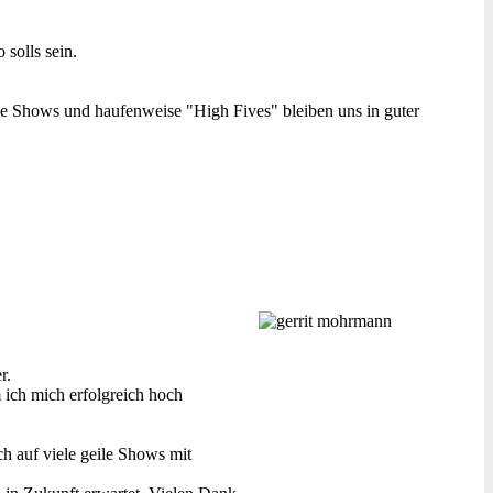
solls sein.
che Shows und haufenweise "High Fives" bleiben uns in guter
r.
 ich mich erfolgreich hoch
ch auf viele geile Shows mit