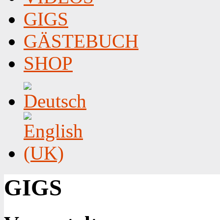
GIGS
GÄSTEBUCH
SHOP
GIGS