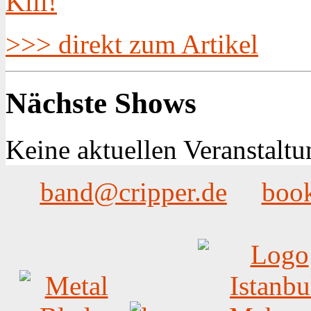
>>> direkt zum Artikel
Nächste Shows
Keine aktuellen Veranstaltu
band@cripper.de
boo