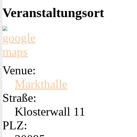
Veranstaltungsort
Venue:
Markthalle
Straße:
Klosterwall 11
PLZ: