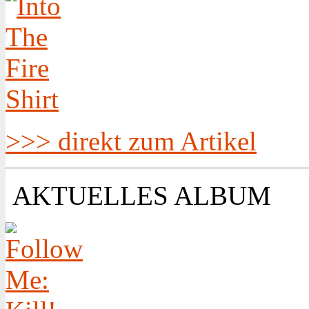
>>> direkt zum Artikel
AKTUELLES ALBUM