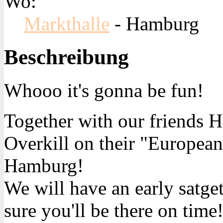
Wo:
Markthalle
- Hamburg
Beschreibung
Whooo it's gonna be fun!
Together with our friends H
Overkill on their "European 
Hamburg!
We will have an early satg
sure you'll be there on time