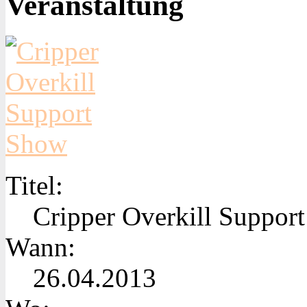
Veranstaltung
Titel:
Cripper Overkill Suppor
Wann:
26.04.2013